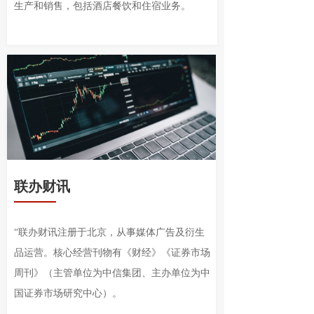
生产和销售，包括酒店餐饮和住宿业务。
联办财讯
“联办财讯注册于北京，从事媒体广告及衍生
品运营。核心经营刊物有《财经》《证券市场
周刊》（主管单位为中信集团、主办单位为中
国证券市场研究中心）。