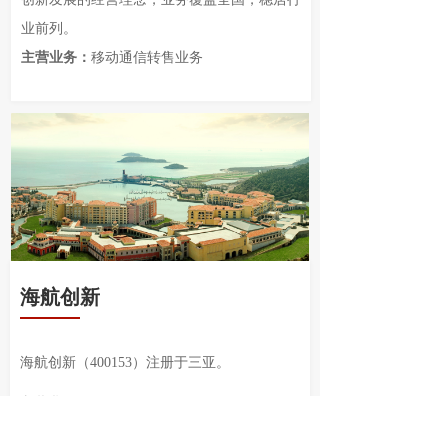
业前列。
主营业务：
移动通信转售业务
海航创新
海航创新（400153）注册于三亚。
主营业务：
旅游景点(九龙山旅游)综合经营管
理，房地产开发，酒店管理，旅游饮食服务等