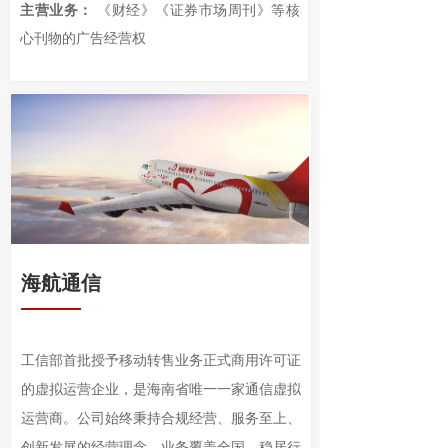
主营业务：
《财经》《证券市场周刊》等核
心刊物的广告经营权
海航通信
工信部首批授予移动转售业务正式商用许可证
的虚拟运营企业，是海南省唯一一家通信虚拟
运营商。公司始终秉持合规经营、服务至上、
创新发展的经营理念，业务覆盖全国，稳居行