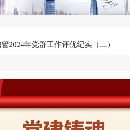
信管2024年党群工作评优纪实（二）