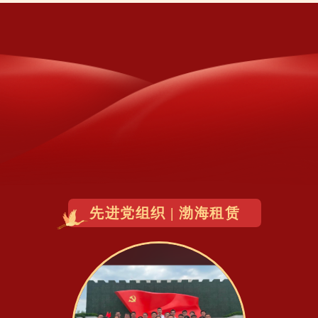
先进党组织 | 渤海租赁