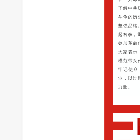
了解中共
斗争的历
坚强品格
起右拳，
参加革命
大家表示
模范带头
牢记使命
业，以过
力量。