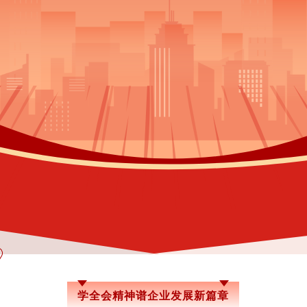
学全会精神谱企业发展新篇章