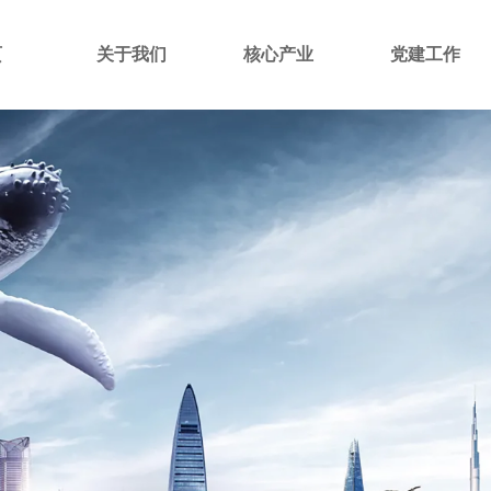
页
关于我们
核心产业
党建工作