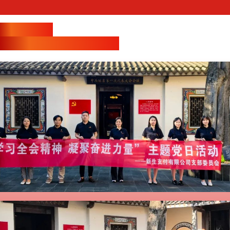
学习全会精神
塑新生支付高质量发展新优势