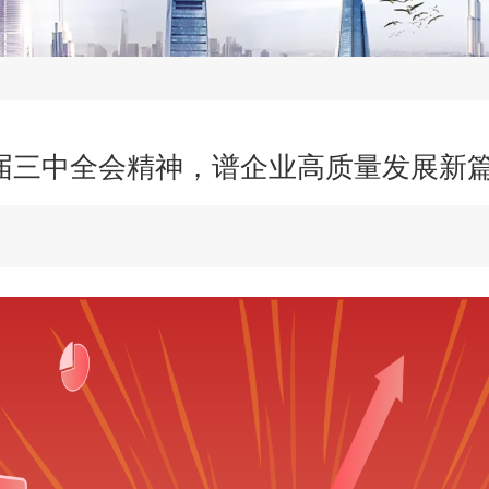
届三中全会精神，谱企业高质量发展新