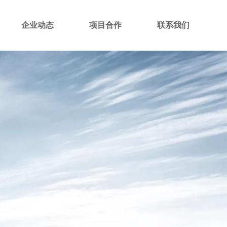
企业动态
项目合作
联系我们