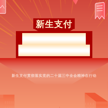
新生支付
学习贯彻全会精神
谱高质量发展新篇章
新生支付贯彻落实
党的二十届三中全会精神在行动