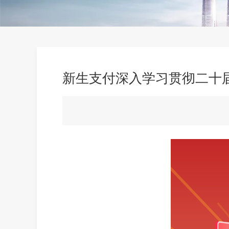
新生支付深入学习贯彻二十