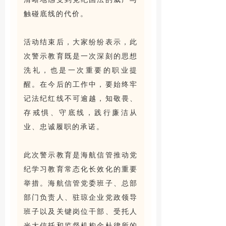
触碰底线的代价。
活动结束后，大家纷纷表示，此
次警示教育既是一次深刻的思想
洗礼，也是一次重要的职业提
醒。在今后的工作中，要始终牢
记法纪红线不可逾越，知敬畏、
存戒惧、守底线，践行廉洁从
业、忠诚履职的承诺。
此次警示教育是海航信管推动党
纪学习教育常态化长效化的重要
举措。海航信管党委班子、总部
部门负责人、驻琼企业党政领导
班子以及关键岗位干部、受托人
光大信托和监督机构金杜律所的