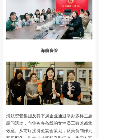
海航资管
海航资管集团及其下属企业通过举办多样主题
慰问活动，向业务各条线的女性员工致以诚挚
敬意。从前厅接待至宴会策划，从美食制作到
客房服务，以专业才能和辛勤汗水，为四方宾