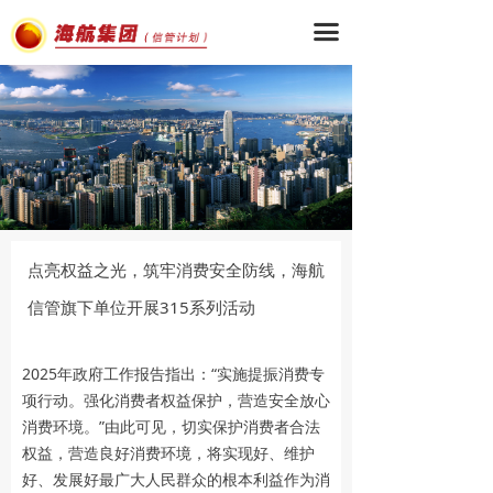
끀
点亮权益之光，筑牢消费安全防线，海航
信管旗下单位开展315系列活动
2025年政府工作报告指出：“实施提振消费专
项行动。强化消费者权益保护，营造安全放心
消费环境。”由此可见，切实保护消费者合法
权益，营造良好消费环境，将实现好、维护
好、发展好最广大人民群众的根本利益作为消