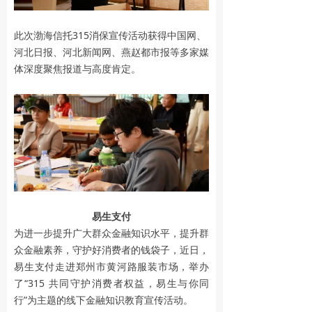
此次渤海信托315消保宣传活动获得中国网、
河北日报、河北新闻网、燕赵都市报等多家媒
体深度聚焦报道与高度肯定。
易生支付
为进一步提升广大群众金融知识水平，提升群
众金融素养，守护好消费者的钱袋子，近日，
易生支付走进郑州市黄河路服装市场，举办
了“315 共同守护消费者权益，易生与你同
行”为主题的线下金融知识教育宣传活动。