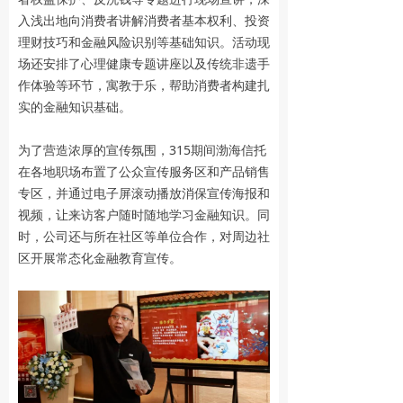
入浅出地向消费者讲解消费者基本权利、投资
理财技巧和金融风险识别等基础知识。活动现
场还安排了心理健康专题讲座以及传统非遗手
作体验等环节，寓教于乐，帮助消费者构建扎
实的金融知识基础。
为了营造浓厚的宣传氛围，315期间渤海信托
在各地职场布置了公众宣传服务区和产品销售
专区，并通过电子屏滚动播放消保宣传海报和
视频，让来访客户随时随地学习金融知识。同
时，公司还与所在社区等单位合作，对周边社
区开展常态化金融教育宣传。