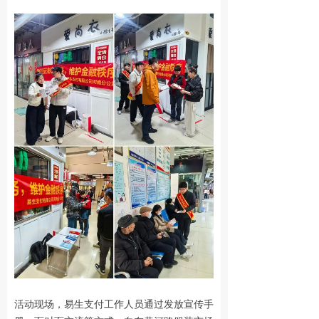
活动现场，易生支付工作人员通过发放宣传手