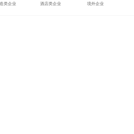
造类企业
酒店类企业
境外企业