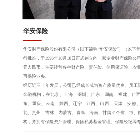
华安保险
华安财产保险股份有限公司（以下简称“华安保险”）（以下简
行批准，于1996年10月18日正式创立的一家专业财产保险
元人民币，主要经营各种财产险、责任险、信用保证险、农
再保险业务。
经历近三十年发展，公司已经成长成为资产质量优良、员工
金融机构，在北京、上海、深圳、广东、湖南、福建、广
东、重庆、云南、陕西、辽宁、江西、山西、天津、安徽
北、贵州、吉林、内蒙古、青岛、海南、甘肃31个省、市、
构，并拥有保险资产管理、保险私募基金管理、保险经纪等