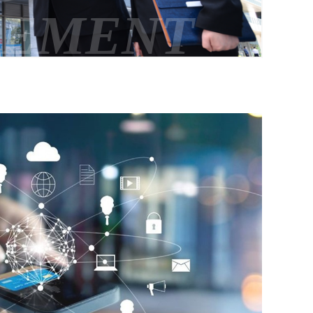
GEMENT