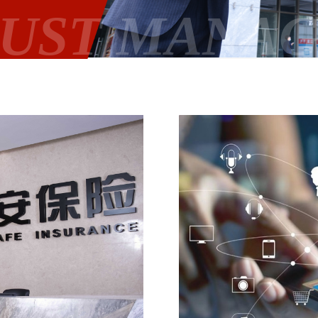
RUST MANA