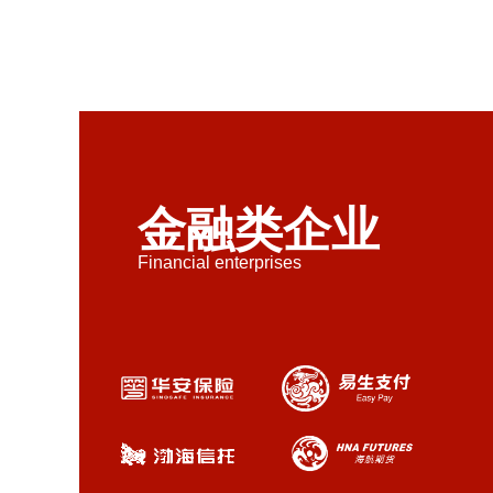
金融类企业
Financial enterprises