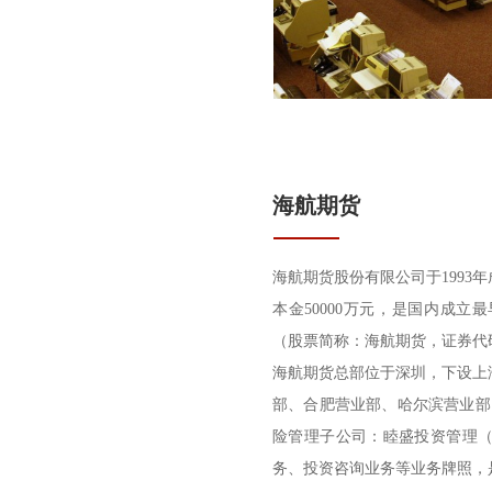
海航期货
海航期货股份有限公司于1993
本金50000万元，是国内成立
（股票简称：海航期货，证券代码：
海航期货总部位于深圳，下设上
部、合肥营业部、哈尔滨营业部
险管理子公司：睦盛投资管理
务、投资咨询业务等业务牌照，