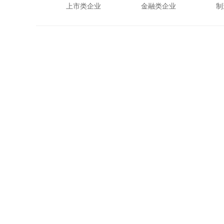
上市类企业
金融类企业
制