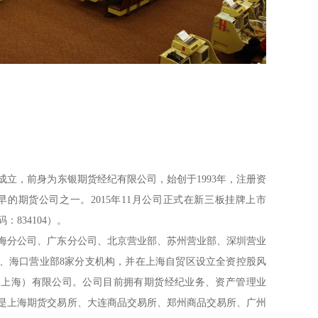
年成立，前身为东银期货经纪有限公司，始创于1993年，注册资
最早的期货公司之一。2015年11月公司正式在新三板挂牌上市
834104）。
海分公司、广东分公司、北京营业部、苏州营业部、深圳营业
、海口营业部8家分支机构，并在上海自贸区设立全资控股风
（上海）有限公司。公司目前拥有期货经纪业务、资产管理业
是上海期货交易所、大连商品交易所、郑州商品交易所、广州