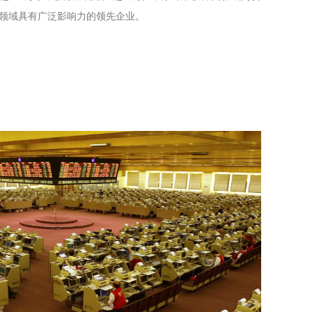
付领域具有广泛影响力的领先企业。