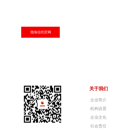
渤海信托官网
关于我们
企业简介
机构设置
企业文化
社会责任