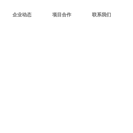
企业动态
项目合作
联系我们