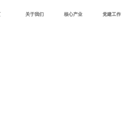
页
关于我们
核心产业
党建工作