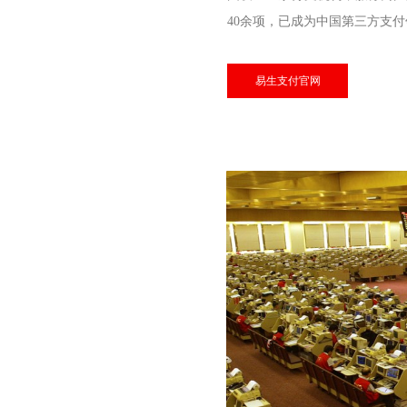
40余项，已成为中国第三方支
易生支付官网